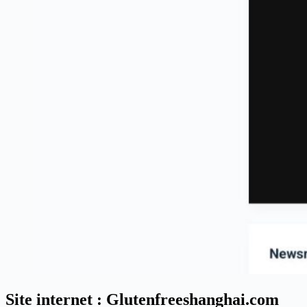
Site internet : Glutenfreeshanghai.com